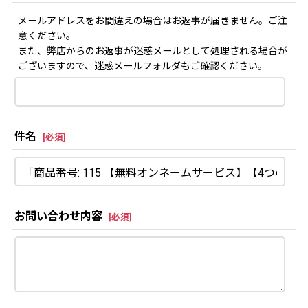
メールアドレスをお間違えの場合はお返事が届きません。ご注
意ください。
また、弊店からのお返事が迷惑メールとして処理される場合が
ございますので、迷惑メールフォルダもご確認ください。
件名
[
必須
]
お問い合わせ内容
[
必須
]