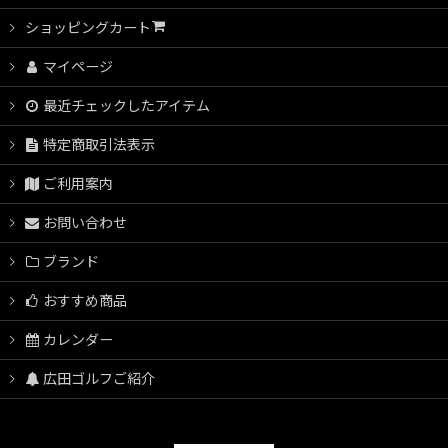
ショッピングカート
マイページ
最近チェックしたアイテム
特定商取引法表示
ご利用案内
お問い合わせ
ブランド
おすすめ商品
カレンダー
広田ゴルフご紹介