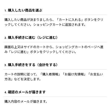
購入したい商品を選ぶ
1.
購入したい商品が決まりましたら、「カートに入れる」ボタンをクリ
ックしてください。ショッピングカートに追加されます。
購入手続きに進む（レジに進む）
2.
画面右上又はサイドのカートから、ショッピングカートのページへ進
み「レジに進む」ボタンをクリックしてください。
購入手続きをする（会計をする）
3.
カートの説明に従って、「購入者情報」「お届け先情報」「お支払い
方法」などを決定します。
確認のメールが届きます
4.
購入内容のメールが届きます。