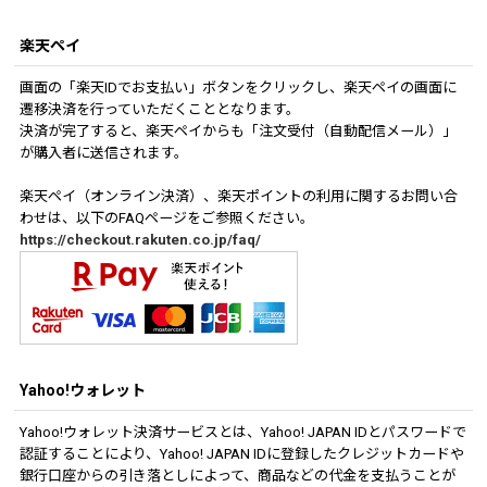
楽天ペイ
画面の「楽天IDでお支払い」ボタンをクリックし、楽天ペイの画面に
遷移決済を行っていただくこととなります。
決済が完了すると、楽天ペイからも「注文受付（自動配信メール）」
が購入者に送信されます。
楽天ペイ（オンライン決済）、楽天ポイントの利用に関するお問い合
わせは、以下のFAQページをご参照ください。
https://checkout.rakuten.co.jp/faq/
Yahoo!ウォレット
Yahoo!ウォレット決済サービスとは、Yahoo! JAPAN IDとパスワードで
認証することにより、Yahoo! JAPAN IDに登録したクレジットカードや
銀行口座からの引き落としによって、商品などの代金を支払うことが