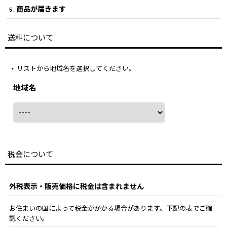
商品が届きます
5.
送料について
リストから地域名を選択してください。
地域名
税金について
外税表示・販売価格に税金は含まれません
お住まいの国によって税金がかかる場合があります。下記の表でご確
認ください。