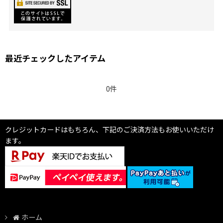
最近チェックしたアイテム
0件
クレジットカードはもちろん、下記のご決済方法もお使いいただけ
ます。
ホーム