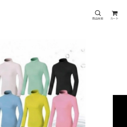
商品検索
カート