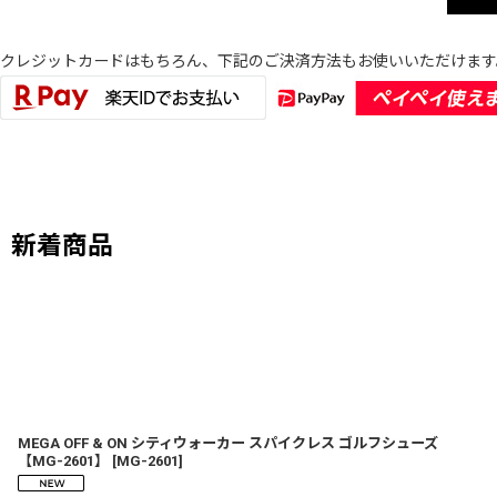
クレジットカードはもちろん、下記のご決済方法もお使いいただけます
新着商品
MEGA OFF & ON シティウォーカー スパイクレス ゴルフシューズ
【MG-2601】
[
MG-2601
]