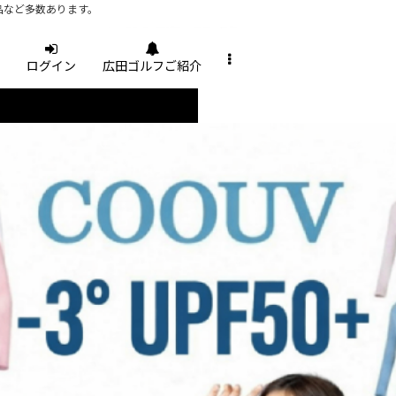
品など多数あります。
ログイン
広田ゴルフご紹介