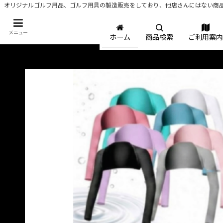
オリジナルゴルフ用品、ゴルフ用具の製造販売をしており、他店さんにはない商
メニュー
ホーム
商品検索
ご利用案内