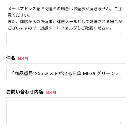
メールアドレスをお間違えの場合はお返事が届きません。ご注
意ください。
また、弊店からのお返事が迷惑メールとして処理される場合が
ございますので、迷惑メールフォルダもご確認ください。
件名
[
必須
]
お問い合わせ内容
[
必須
]