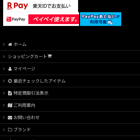
ホーム
ショッピングカート
マイページ
最近チェックしたアイテム
特定商取引法表示
ご利用案内
お問い合わせ
ブランド