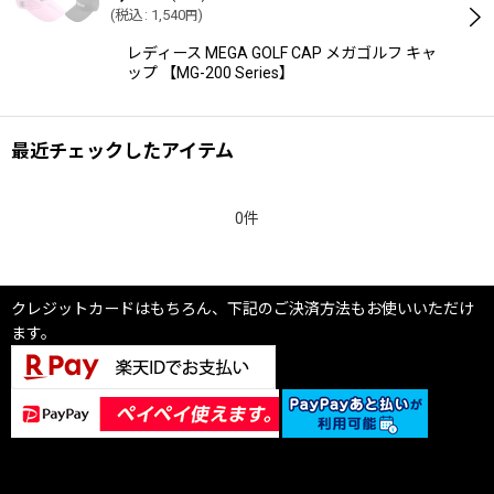
(
税込
:
1,540
)
円
レディース MEGA GOLF CAP メガゴルフ キャ
ップ 【MG-200 Series】
最近チェックしたアイテム
0件
クレジットカードはもちろん、下記のご決済方法もお使いいただけ
ます。