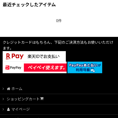
最近チェックしたアイテム
0件
クレジットカードはもちろん、下記のご決済方法もお使いいただけ
ます。
ホーム
ショッピングカート
マイページ