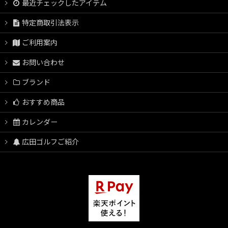
最近チェックしたアイテム
特定商取引法表示
ご利用案内
お問い合わせ
ブランド
おすすめ商品
カレンダー
広田ゴルフご紹介