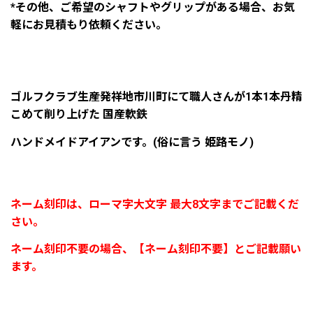
*
その他、ご希望のシャフトやグリップがある場合、お気
軽にお見積もり依頼ください。
ゴルフクラブ生産発祥地市川町にて職人さんが1本1本丹精
こめて削り上げた 国産軟鉄
ハンドメイドアイアンです。(俗に言う 姫路モノ)
ネーム刻印は、ローマ字大文字 最大8文字までご記載くだ
さい。
ネーム刻印不要の場合、【ネーム刻印不要】とご記載願い
ます。