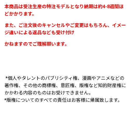
本商品は受注生産の特注モデルとなり納期は約4-8週間ほ
どかかります。
また、ご注文後のキャンセルやご変更はもちろん、イメー
ジ違いによる返品なども受け付け
かねますのでご理解願います。
*個人やタレントのパブリシティ権、漫画やアニメなどの
著作権、その他の商標権、意匠権、版権など知的財産権に
かかわる内容のものはお受けできません。
*版権についてのすべての責任はお客様に帰属致します。