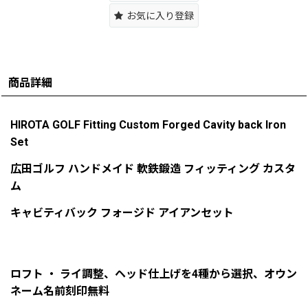
お気に入り登録
商品詳細
HIROTA GOLF Fitting Custom Forged Cavity back Iron
Set
広田ゴルフ ハンドメイド 軟鉄鍛造 フィッティング カスタ
ム
キャビティバック フォージド アイアンセット
ロフト ・ ライ調整、ヘッド仕上げを4種から選択、オウン
ネーム名前刻印無料