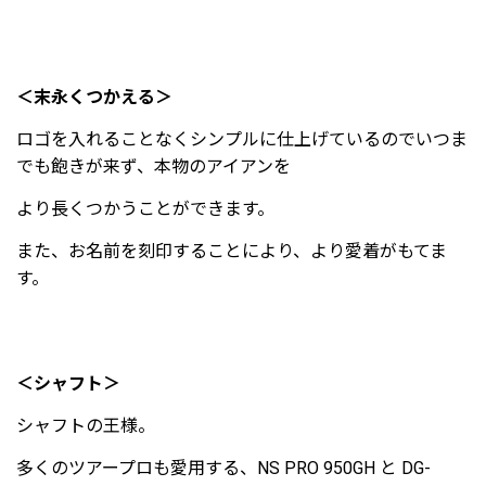
＜末永くつかえる＞
ロゴを入れることなくシンプルに仕上げているのでいつま
でも飽きが来ず、本物のアイアンを
より長くつかうことができます。
また、お名前を刻印することにより、より愛着がもてま
す。
＜シャフト＞
シャフトの王様。
多くのツアープロも愛用する、NS PRO 950GH と DG-