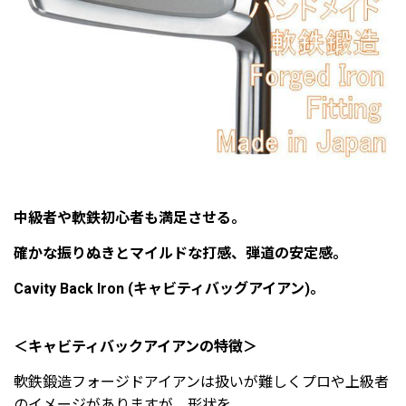
中級者や軟鉄初心者も満足させる。
確かな振りぬきとマイルドな打感、弾道の安定感。
Cavity Back Iron (キャビティバッグアイアン)。
＜キャビティバックアイアンの特徴＞
軟鉄鍛造フォージドアイアンは扱いが難しくプロや上級者
のイメージがありますが、形状を