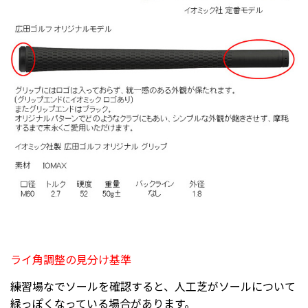
ライ角調整の見分け基準
練習場なでソールを確認すると、人工芝がソールについて
緑っぽくなっている場合があります。