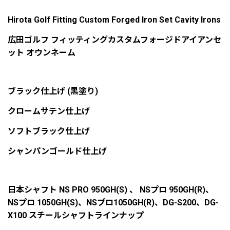
Hirota Golf Fitting Custom Forged Iron Set Cavity Irons
広田ゴルフ フィッティングカスタムフォージドアイアンセ
ット オウンネーム
ブラック仕上げ (黒塗り)
クロームサテン仕上げ
ソフトブラック仕上げ
シャンパンゴールド仕上げ
日本シャフト NS PRO 950GH(S) 、 NSプロ 950GH(R)、
NSプロ 1050GH(S)、NSプロ
1050GH(R)、DG-S200、DG-
X100 スチールシャフトラインナップ