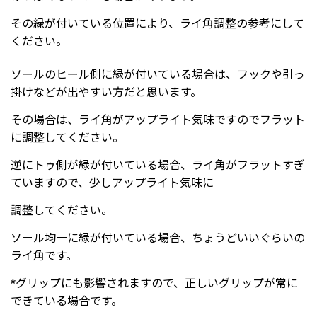
その緑が付いている位置により、ライ角調整の参考にして
ください。
ソールのヒール側に緑が付いている場合は、フックや引っ
掛けなどが出やすい方だと思います。
その場合は、ライ角がアップライト気味ですのでフラット
に調整してください。
逆にトゥ側が緑が付いている場合、ライ角がフラットすぎ
ていますので、少しアップライト気味に
調整
してください。
ソール均一に緑が付いている場合、ちょうどいいぐらいの
ライ角です。
*グリップにも影響されますので、正しいグリップが常に
できている場合です。