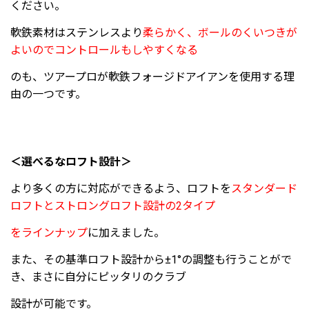
ください。
軟鉄素材はステンレスより
柔らかく、ボールのくいつきが
よいのでコントロールもしやすくなる
のも、ツアープロが軟鉄フォージドアイアンを使用する理
由の一つです。
＜選べるなロフト設計＞
より多くの方に対応ができるよう、ロフトを
スタンダード
ロフトとストロングロフト設計の2タイプ
をラインナップ
に加えました。
また、その基準ロフト設計から±1°の調整も行うことがで
き、まさに自分にピッタリのクラブ
設計が可能です。