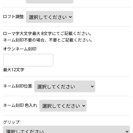
ロフト調整
:
ローマ字大文字最大 8文字にてご記載ください。
ネーム刻印不要の場合、不要とご記載ください。
オウンネーム刻印
:
最大12文字
ネーム刻印位置
:
ネーム刻印 色入れ
:
グリップ
: