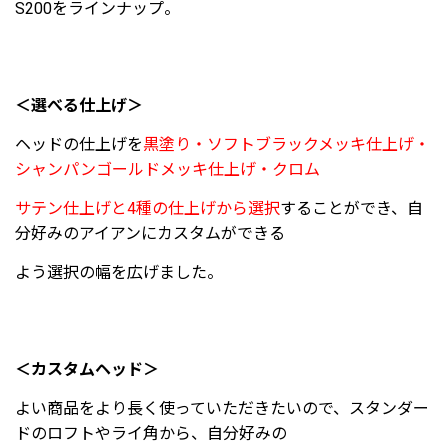
S200をラインナップ。
＜選べる仕上げ＞
ヘッドの仕上げを
黒塗り・ソフトブラックメッキ仕上げ・
シャンパンゴールドメッキ仕上げ・クロム
サテン仕上げと4種の仕上げから選択
することができ、自
分好みのアイアンにカスタムができる
よう選択の幅を広げました。
＜カスタムヘッド＞
よい商品をより長く使っていただきたいので、スタンダー
ドのロフトやライ角から、自分好みの