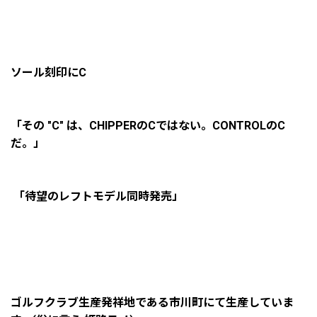
ソール刻印にC
「その "C" は、CHIPPERのCではない。CONTROLのC
だ。」
「待望のレフトモデル同時発売」
ゴルフクラブ生産発祥地である市川町にて生産していま