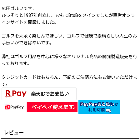
広田ゴルフです。
ひっそりと1987年創立し、おもにBtoBをメインでしたが直営オンラ
インサイトを開設しました。
ゴルフを末永く楽しんでほしい、ゴルフで健康で素晴らしい人生のお
手伝いができば幸いです。
弊社はゴルフ用品を中心に様々なオリジナル商品の開発製造販売を行
っております。
クレジットカードはもちろん、下記のご決済方法もお使いいただけま
す。
レビュー