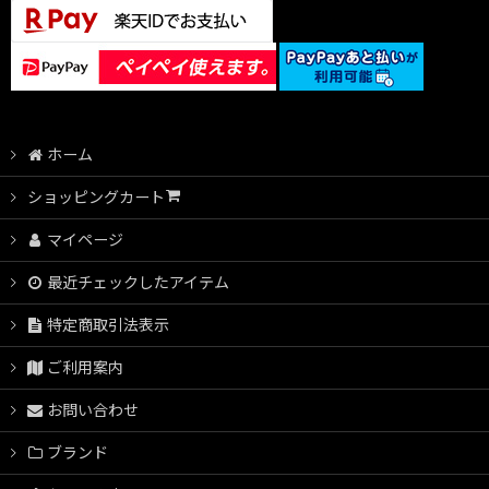
ホーム
ショッピングカート
マイページ
最近チェックしたアイテム
特定商取引法表示
ご利用案内
お問い合わせ
ブランド