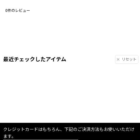
0
件のレビュー
最近チェックしたアイテム
リセット
クレジットカードはもちろん、下記のご決済方法もお使いいただけ
ます。