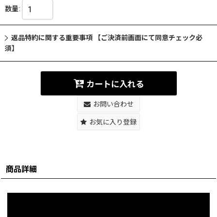
数量
:
返品特約に関する重要事項 【ご決済前画面にて同意チェック必
須】
カートに入れる
お問い合わせ
お気に入り登録
商品詳細