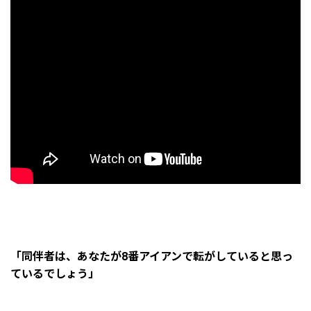
「同伴者は、あなたが8番アイアンで転がしていると思っ
ているでしょう」