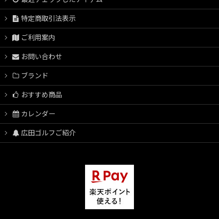
特定商取引法表示
ご利用案内
お問い合わせ
ブランド
おすすめ商品
カレンダー
広田ゴルフご紹介