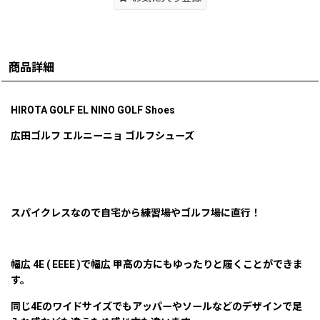
商品詳細
HIROTA GOLF EL NINO GOLF Shoes
広田ゴルフ エルニーニョ ゴルフシューズ
スパイクレスなので自宅から練習場やゴルフ場に直行！
幅広 4E ( EEEE )で幅広 甲高の方にもゆったりと履くことができま
す。
同じ4Eのワイドサイズでもアッパーやソールなどのデザインで足