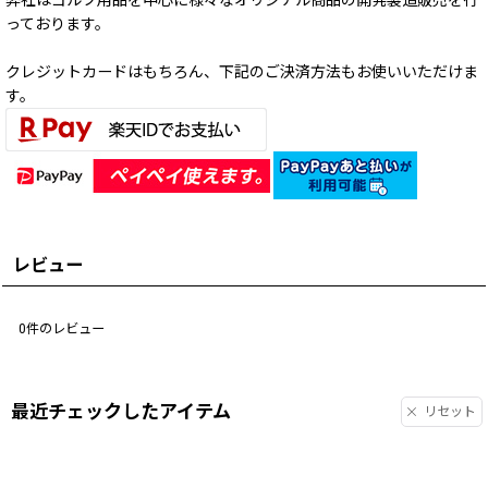
っております。
クレジットカードはもちろん、下記のご決済方法もお使いいただけま
す。
レビュー
0
件のレビュー
最近チェックしたアイテム
リセット