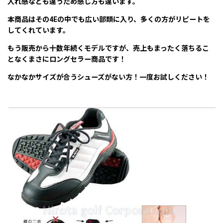
入れ感なども違うため感じ方も違います。
本商品はその4Eの中でも広い部類に入り、多くの方がリピートを
してくれています。
もう販売から十数年続くモデルですが、売上もまったく落ちるこ
となくまさにロングセラー商品です！
なかなかサイズが合うシューズがない方！一度お試しください！