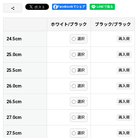
Facebookでシェア
ホワイト/ブラック
ブラック/ブラック
24.5cm
再入荷
25.0cm
再入荷
25.5cm
再入荷
26.0cm
再入荷
26.5cm
再入荷
27.0cm
再入荷
27.5cm
再入荷