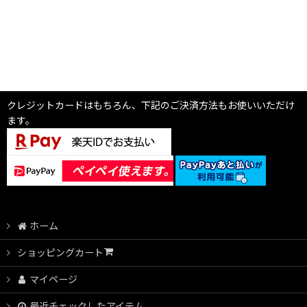
クレジットカードはもちろん、下記のご決済方法もお使いいただけ
ます。
ホーム
ショッピングカート
マイページ
最近チェックしたアイテム