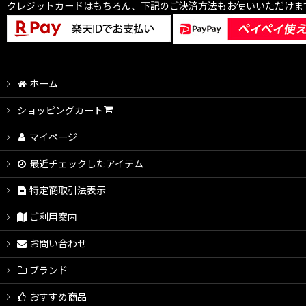
クレジットカードはもちろん、下記のご決済方法もお使いいただけま
ホーム
ショッピングカート
マイページ
最近チェックしたアイテム
特定商取引法表示
ご利用案内
お問い合わせ
ブランド
おすすめ商品