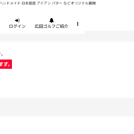
ハンドメイド 日本国産 アイアン パター などオリジナル展開
ログイン
広田ゴルフご紹介
す。