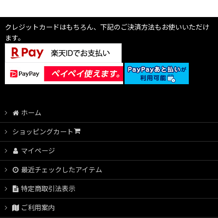
クレジットカードはもちろん、下記のご決済方法もお使いいただけ
ます。
ホーム
ショッピングカート
マイページ
最近チェックしたアイテム
特定商取引法表示
ご利用案内