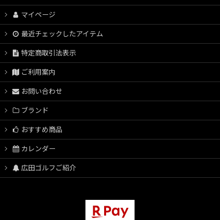
マイページ
最近チェックしたアイテム
特定商取引法表示
ご利用案内
お問い合わせ
ブランド
おすすめ商品
カレンダー
広田ゴルフご紹介