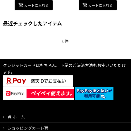
カートに入れる
カートに入れる
最近チェックしたアイテム
0件
クレジットカードはもちろん、下記のご決済方法もお使いいただけ
ます。
ホーム
ショッピングカート